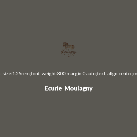
Ecurie Moulagny